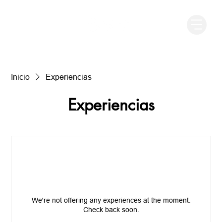
Inicio
Experiencias
Experiencias
We're not offering any experiences at the moment.
Check back soon.