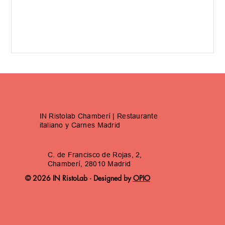
IN Ristolab Chamberí | Restaurante
italiano y Carnes Madrid
C. de Francisco de Rojas, 2,
Chamberí, 28010 Madrid
© 2026 IN RistoLab · Designed by
OPIO