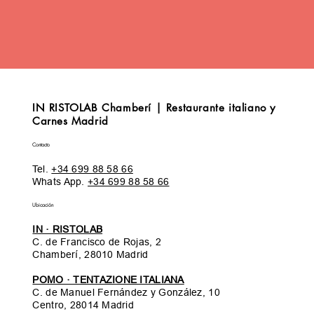
IN RISTOLAB Chamberí | Restaurante italiano y
Carnes Madrid
Contacto
Tel.
+34 699 88 58 66
Whats App.
+34 699 88 58 66
Ubicación
IN · RISTOLAB
C. de Francisco de Rojas, 2
Chamberí, 28010 Madrid
POMO · TENTAZIONE ITALIANA
C. de Manuel Fernández y González, 10
Centro, 28014 Madrid