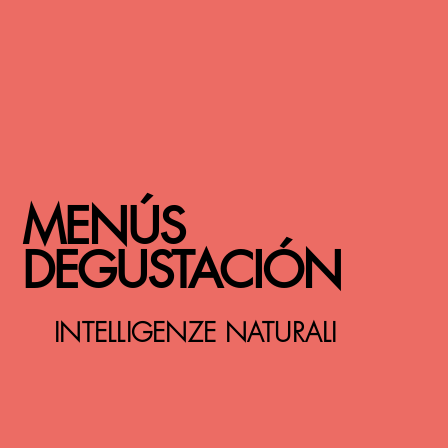
MENÚS
DEGUSTACIÓN
INTELLIGENZE NATURALI