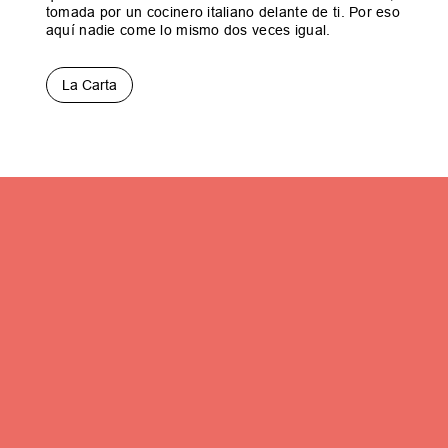
tomada por un cocinero italiano delante de ti. Por eso
aquí nadie come lo mismo dos veces igual.
La Carta