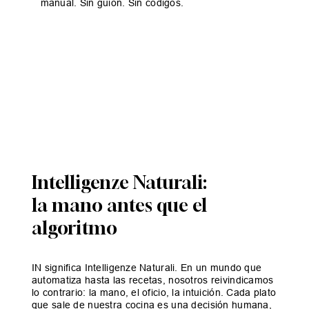
manual. Sin guion. Sin códigos.
Intelligenze Naturali:
la mano antes que el
algoritmo
IN significa Intelligenze Naturali. En un mundo que
automatiza hasta las recetas, nosotros reivindicamos
lo contrario: la mano, el oficio, la intuición. Cada plato
que sale de nuestra cocina es una decisión humana,