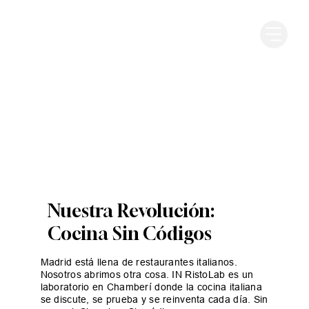
Nuestra Revolución:
Cocina Sin Códigos
Madrid está llena de restaurantes italianos.
Nosotros abrimos otra cosa. IN RistoLab es un
laboratorio en Chamberí donde la cocina italiana
se discute, se prueba y se reinventa cada día. Sin