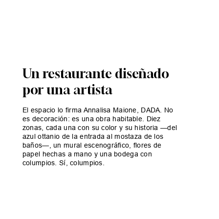
Un restaurante diseñado
por una artista
El espacio lo firma Annalisa Maione, DADA. No
es decoración: es una obra habitable. Diez
zonas, cada una con su color y su historia —del
azul ottanio de la entrada al mostaza de los
baños—, un mural escenográfico, flores de
papel hechas a mano y una bodega con
columpios. Sí, columpios.