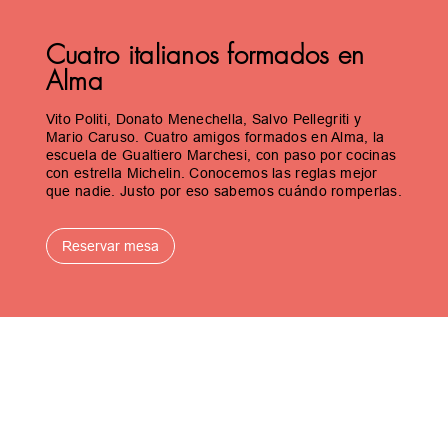
Cuatro italianos formados en
Alma
Vito Politi, Donato Menechella, Salvo Pellegriti y
Mario Caruso. Cuatro amigos formados en Alma, la
escuela de Gualtiero Marchesi, con paso por cocinas
con estrella Michelin. Conocemos las reglas mejor
que nadie. Justo por eso sabemos cuándo romperlas.
Reservar mesa