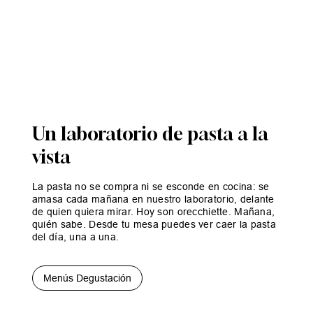
Un laboratorio de pasta a la
vista
La pasta no se compra ni se esconde en cocina: se
amasa cada mañana en nuestro laboratorio, delante
de quien quiera mirar. Hoy son orecchiette. Mañana,
quién sabe. Desde tu mesa puedes ver caer la pasta
del día, una a una.
Menús Degustación