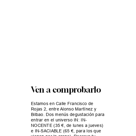
Ven a comprobarlo
Estamos en Calle Francisco de
Rojas 2, entre Alonso Martínez y
Bilbao. Dos menús degustación para
entrar en el universo IN: IN-
NOCENTE (35 €, de lunes a jueves)
e IN-SACIABLE (65 €, para los que