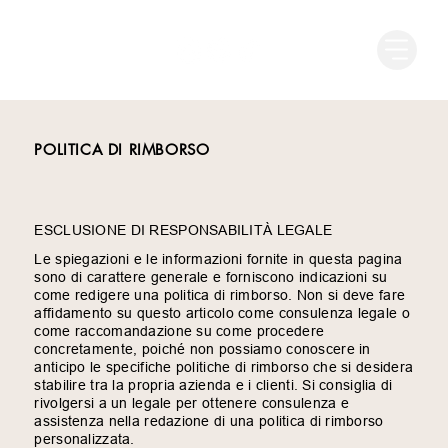
POLITICA DI RIMBORSO
ESCLUSIONE DI RESPONSABILITÀ LEGALE
Le spiegazioni e le informazioni fornite in questa pagina
sono di carattere generale e forniscono indicazioni su
come redigere una politica di rimborso. Non si deve fare
affidamento su questo articolo come consulenza legale o
come raccomandazione su come procedere
concretamente, poiché non possiamo conoscere in
anticipo le specifiche politiche di rimborso che si desidera
stabilire tra la propria azienda e i clienti. Si consiglia di
rivolgersi a un legale per ottenere consulenza e
assistenza nella redazione di una politica di rimborso
personalizzata.